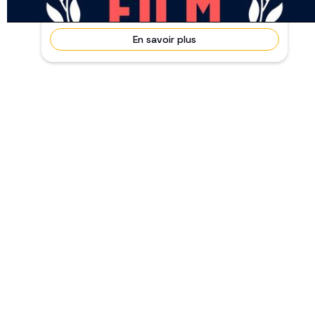
En savoir plus