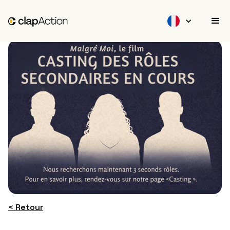
< Retour