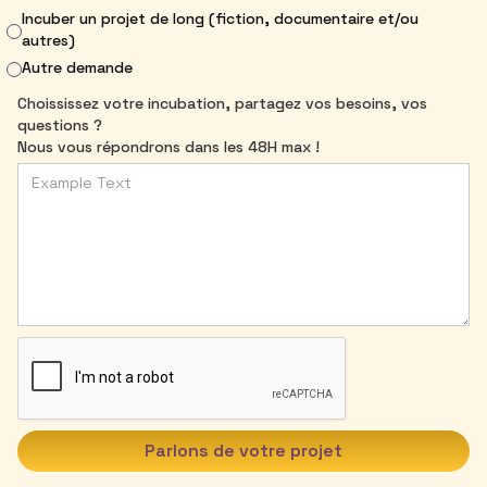
Incuber un projet de long (fiction, documentaire et/ou
autres)
Autre demande
Choississez votre incubation, partagez vos besoins, vos
questions ?
Nous vous répondrons dans les 48H max !