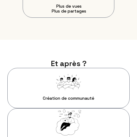
Plus de vues
Plus de partages
Et après ?
Création de communauté