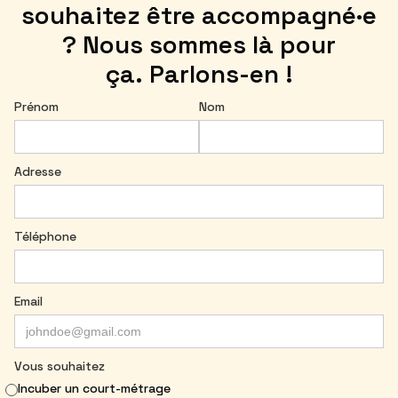
souhaitez être accompagné·e
? Nous sommes là pour
ça. Parlons-en !
Prénom
Nom
Adresse
Téléphone
Email
Vous souhaitez
Incuber un court-métrage