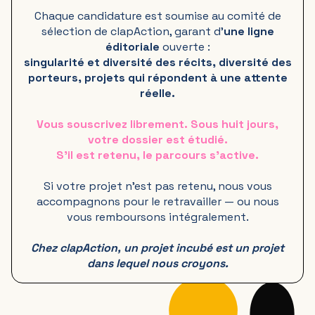
Chaque candidature est soumise au comité de
sélection de clapAction, garant d'
une ligne
éditoriale
ouverte :
singularité et diversité des récits, diversité des
porteurs, projets qui répondent à une attente
réelle.
Vous souscrivez librement. Sous huit jours,
votre dossier est étudié.
S'il est retenu, le parcours s'active.
Si votre projet n'est pas retenu, nous vous
accompagnons pour le retravailler — ou nous
vous remboursons intégralement.
Chez clapAction, un projet incubé est un projet
dans lequel nous croyons.