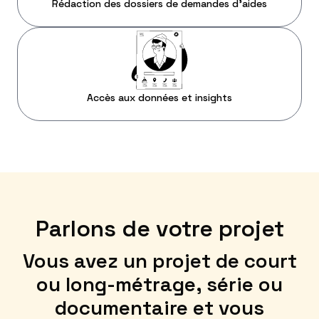
Rédaction des dossiers de demandes d'aides
Accès aux données et insights
Parlons de votre projet
Vous avez un projet de court
ou long-métrage, série ou
documentaire et vous