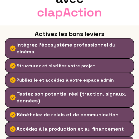
clapAction
Activez les bons leviers
Intégrez l’écosystème professionnel du
cinéma
Structurez et clarifiez votre projet
Publiez le et accédez à votre espace admin
Testez son potentiel réel (traction, signaux,
données)
Bénéficiez de relais et de communication
Accédez à la production et au financement