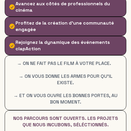
Avancez aux côtés de professionnels du
cinéma
Profitez de la création d'une communauté
engagée
Rejoignez la dynamique des événements
clapAction
→ ON NE FAIT PAS LE FILM À VOTRE PLACE.
→ ON VOUS DONNE LES ARMES POUR QU’IL
EXISTE.
→ ET ON VOUS OUVRE LES BONNES PORTES, AU
BON MOMENT.
NOS PARCOURS SONT OUVERTS. LES PROJETS
QUE NOUS INCUBONS, SÉLÉCTIONNÉS.