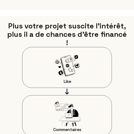
PRODUIRE SON FILM
Plus votre projet suscite l’intérêt,
plus il a de chances d'être financé
!
Like
Commentaires