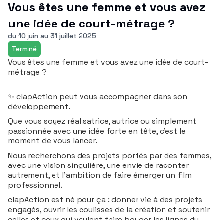
Vous êtes une femme et vous avez
une idée de court-métrage ?
du 10 juin au 31 juillet 2025
Terminé
Vous êtes une femme et vous avez une idée de court-
métrage ?
✨ clapAction peut vous accompagner dans son
développement.
Que vous soyez réalisatrice, autrice ou simplement
passionnée avec une idée forte en tête, c’est le
moment de vous lancer.
Nous recherchons des projets portés par des femmes,
avec une vision singulière, une envie de raconter
autrement, et l’ambition de faire émerger un film
professionnel.
clapAction est né pour ça : donner vie à des projets
engagés, ouvrir les coulisses de la création et soutenir
celles et ceux qui veulent faire bouger les lignes du