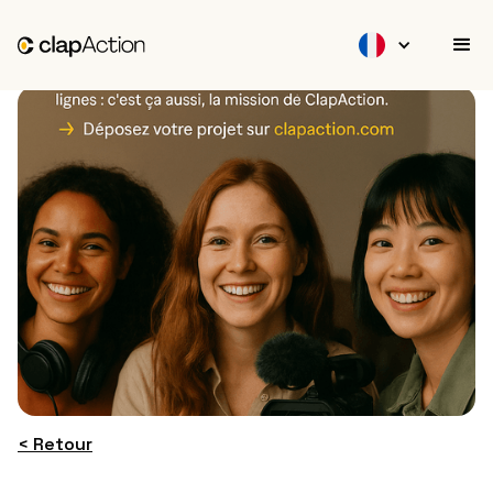
< Retour