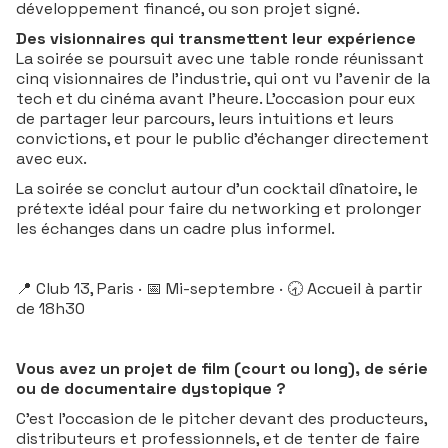
développement financé, ou son projet signé.
Des visionnaires qui transmettent leur expérience
La soirée se poursuit avec une table ronde réunissant
cinq visionnaires de l'industrie, qui ont vu l'avenir de la
tech et du cinéma avant l'heure. L'occasion pour eux
de partager leur parcours, leurs intuitions et leurs
convictions, et pour le public d'échanger directement
avec eux.
La soirée se conclut autour d'un cocktail dînatoire, le
prétexte idéal pour faire du networking et prolonger
les échanges dans un cadre plus informel.
📍 Club 13, Paris · 📅 Mi-septembre · 🕣 Accueil à partir
de 18h30
Vous avez un projet de film (court ou long), de série
ou de documentaire dystopique ?
C'est l'occasion de le pitcher devant des producteurs,
distributeurs et professionnels, et de tenter de faire