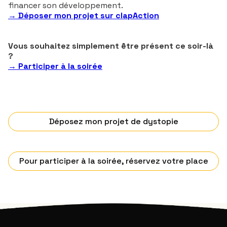
financer son développement.
→
Déposer mon projet sur clapAction
Vous souhaitez simplement être présent ce soir-là
?
→
Participer à la soirée
Déposez mon projet de dystopie
Pour participer à la soirée, réservez votre place