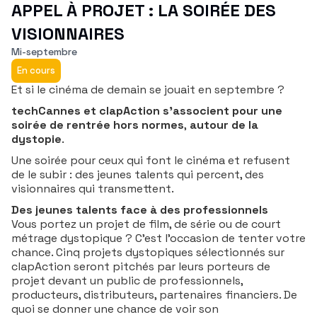
APPEL À PROJET : LA SOIRÉE DES
VISIONNAIRES
Mi-septembre
En cours
Et si le cinéma de demain se jouait en septembre ?
techCannes et clapAction s'associent pour une
soirée de rentrée hors normes
,
autour de la
dystopie
.
Une soirée pour ceux qui font le cinéma et refusent
de le subir : des jeunes talents qui percent, des
visionnaires qui transmettent.
Des jeunes talents face à des professionnels
Vous portez un projet de film, de série ou de court
métrage dystopique ? C'est l'occasion de tenter votre
chance. Cinq projets dystopiques sélectionnés sur
clapAction seront pitchés par leurs porteurs de
projet devant un public de professionnels,
producteurs, distributeurs, partenaires financiers. De
quoi se donner une chance de voir son