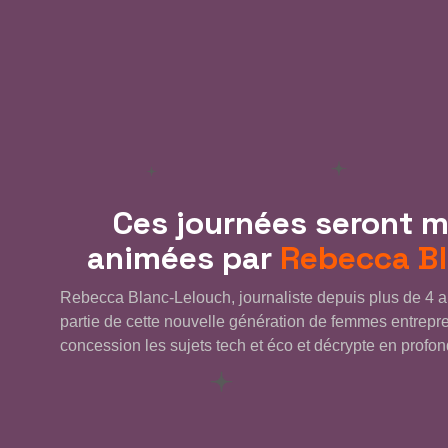
Ces journées seront 
animées par
Rebecca B
Rebecca Blanc-Lelouch, journaliste depuis plus de 4 a
partie de cette nouvelle génération de femmes entrepr
concession les sujets tech et éco et décrypte en profo